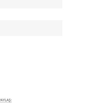
AYLAŞ: