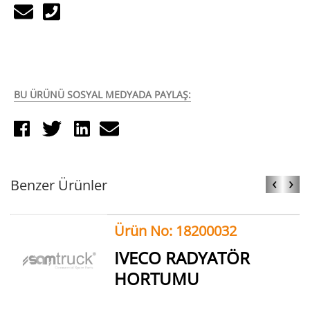
BU ÜRÜNÜ SOSYAL MEDYADA PAYLAŞ:
‹
›
Benzer Ürünler
Ürün No: 18200032
IVECO RADYATÖR
HORTUMU