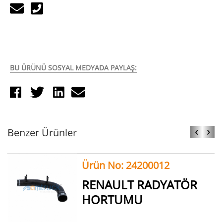
BU ÜRÜNÜ SOSYAL MEDYADA PAYLAŞ:
‹
›
Benzer Ürünler
Ürün No: 24200012
RENAULT RADYATÖR
HORTUMU