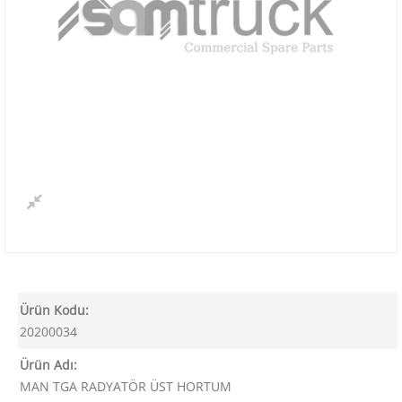
Ürün Kodu:
20200034
Ürün Adı:
MAN TGA RADYATÖR ÜST HORTUM