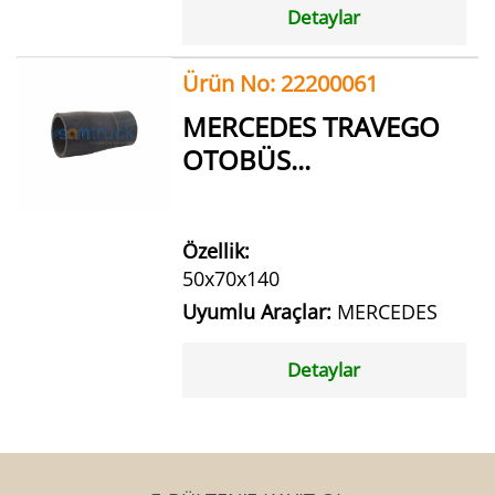
Detaylar
Ürün No: 22200061
MERCEDES TRAVEGO
OTOBÜS...
Özellik:
50x70x140
Uyumlu Araçlar:
MERCEDES
Detaylar