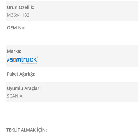
Ürün Özellik:
M36x4 182
OEM No:
Marka:
Paket Ağırlığı:
Uyumlu Araçlar:
SCANIA
TEKLİF ALMAK İÇİN: