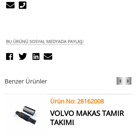
BU ÜRÜNÜ SOSYAL MEDYADA PAYLAŞ:
‹
›
Benzer Ürünler
Ürün No: 28162008
VOLVO MAKAS TAMIR
TAKIMI