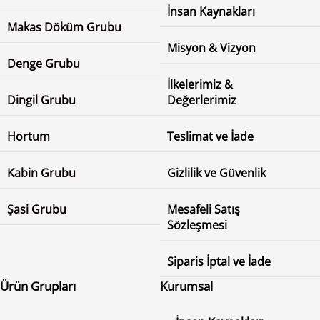
İnsan Kaynakları
Makas Döküm Grubu
Misyon & Vizyon
Denge Grubu
İlkelerimiz &
Dingil Grubu
Değerlerimiz
Hortum
Teslimat ve İade
Kabin Grubu
Gizlilik ve Güvenlik
Şasi Grubu
Mesafeli Satış
Sözleşmesi
Siparis İptal ve İade
Ürün Grupları
Kurumsal