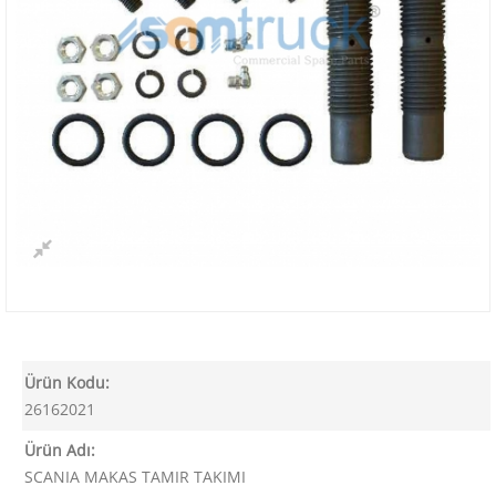
Ürün Kodu:
26162021
Ürün Adı:
SCANIA MAKAS TAMIR TAKIMI