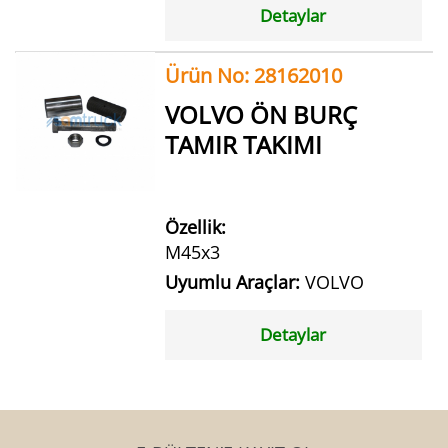
Detaylar
Ürün No: 28162010
VOLVO ÖN BURÇ
TAMIR TAKIMI
Özellik:
M45x3
Uyumlu Araçlar:
VOLVO
Detaylar