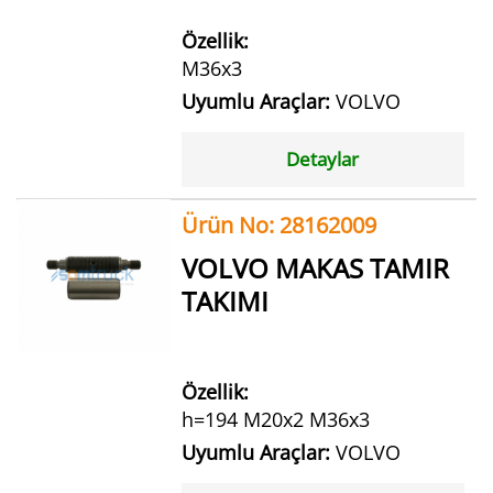
Özellik:
M36x3
Uyumlu Araçlar:
VOLVO
Detaylar
Ürün No: 28162009
VOLVO MAKAS TAMIR
TAKIMI
Özellik:
h=194 M20x2 M36x3
Uyumlu Araçlar:
VOLVO