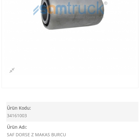
Ürün Kodu:
34161003
Ürün Adı:
SAF DORSE Z MAKAS BURCU