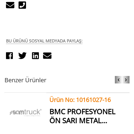
BU ÜRÜNÜ SOSYAL MEDYADA PAYLAŞ:
‹
›
Benzer Ürünler
Ürün No: 10161027-16
BMC PROFESYONEL
ÖN SARI METAL...