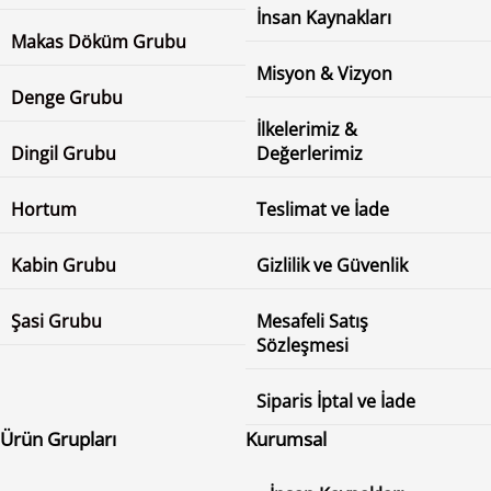
İnsan Kaynakları
Makas Döküm Grubu
Misyon & Vizyon
Denge Grubu
İlkelerimiz &
Dingil Grubu
Değerlerimiz
Hortum
Teslimat ve İade
Kabin Grubu
Gizlilik ve Güvenlik
Şasi Grubu
Mesafeli Satış
Sözleşmesi
Siparis İptal ve İade
Ürün Grupları
Kurumsal