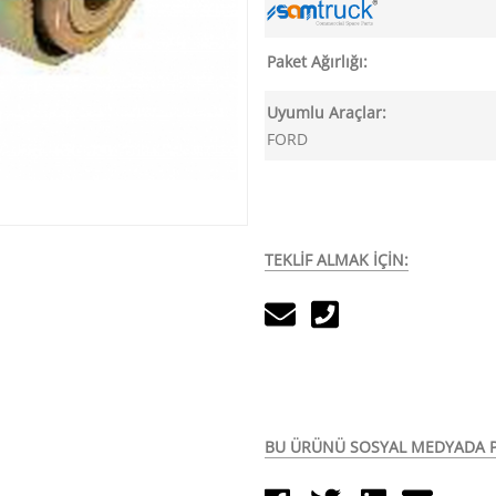
Paket Ağırlığı:
Uyumlu Araçlar:
FORD
TEKLİF ALMAK İÇİN:
BU ÜRÜNÜ SOSYAL MEDYADA P