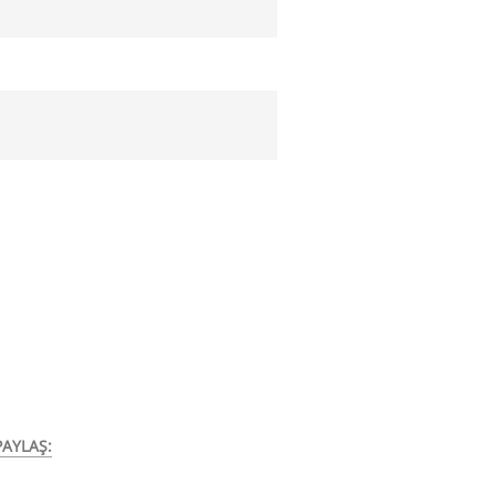
AYLAŞ: