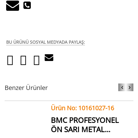
BU ÜRÜNÜ SOSYAL MEDYADA PAYLAŞ:
‹
›
Benzer Ürünler
Ürün No: 10161027-16
BMC PROFESYONEL
ÖN SARI METAL...