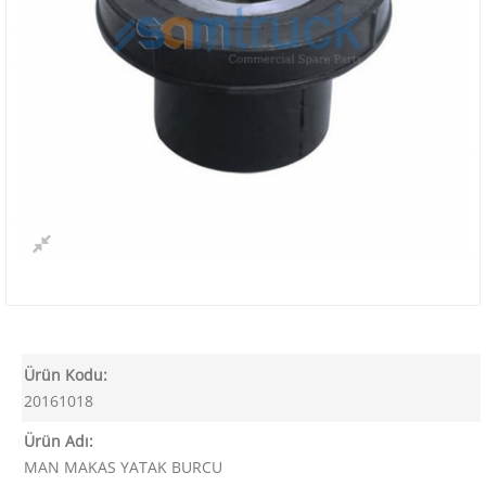
Ürün Kodu:
20161018
Ürün Adı:
MAN MAKAS YATAK BURCU