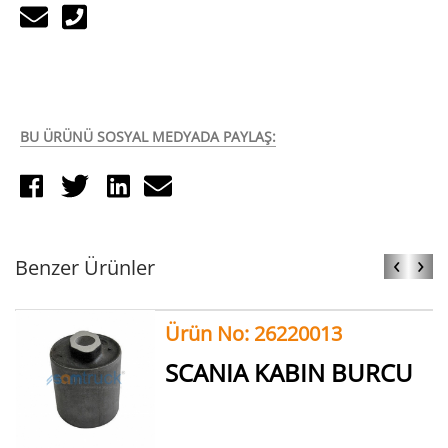
BU ÜRÜNÜ SOSYAL MEDYADA PAYLAŞ:
‹
›
Benzer Ürünler
Ürün No: 26220013
SCANIA KABIN BURCU