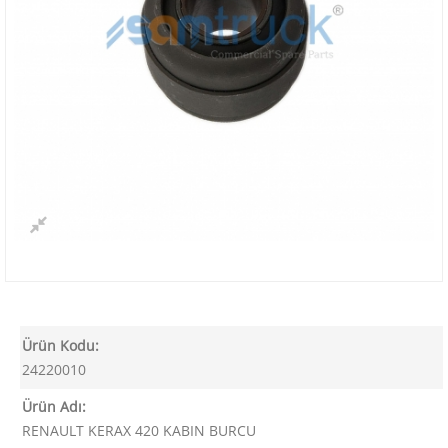
Ürün Kodu:
24220010
Ürün Adı:
RENAULT KERAX 420 KABIN BURCU