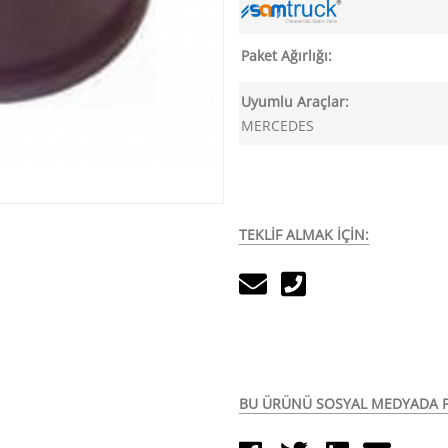
Paket Ağırlığı:
Uyumlu Araçlar:
MERCEDES
TEKLİF ALMAK İÇİN:
BU ÜRÜNÜ SOSYAL MEDYADA P