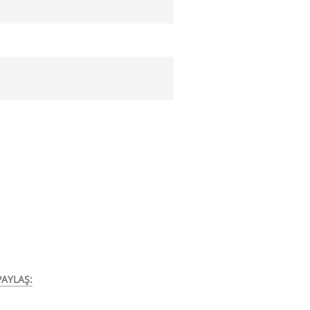
AYLAŞ: