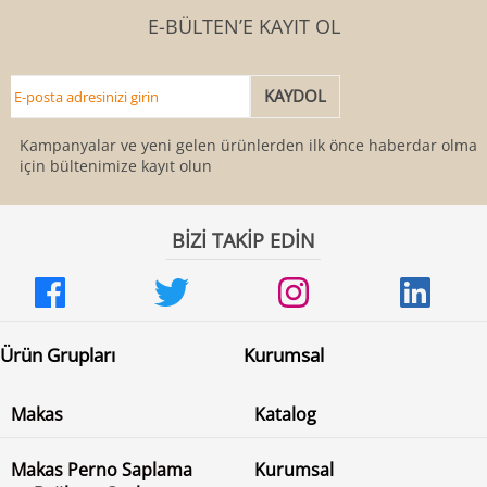
E-BÜLTEN’E KAYIT OL
Kampanyalar ve yeni gelen ürünlerden ilk önce haberdar olmak
için bültenimize kayıt olun
BİZİ TAKİP EDİN
Ürün Grupları
Kurumsal
Makas
Katalog
Makas Perno Saplama
Kurumsal