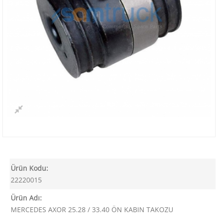
Ürün Kodu:
22220015
Ürün Adı:
MERCEDES AXOR 25.28 / 33.40 ÖN KABIN TAKOZU