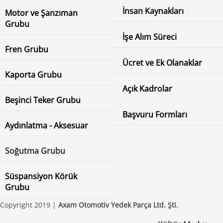
İnsan Kaynakları
Motor ve Şanzıman
Grubu
İşe Alım Süreci
Fren Grubu
Ücret ve Ek Olanaklar
Kaporta Grubu
Açık Kadrolar
Beşinci Teker Grubu
Başvuru Formları
Aydınlatma - Aksesuar
Soğutma Grubu
Süspansiyon Körük
Grubu
Copyright 2019 |
Axam Otomotiv Yedek Parça Ltd. Şti.