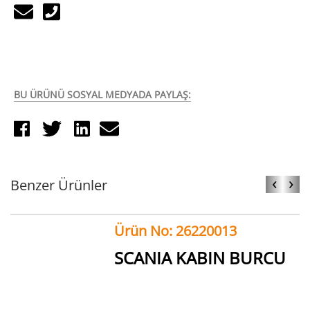
BU ÜRÜNÜ SOSYAL MEDYADA PAYLAŞ:
‹
›
Benzer Ürünler
Ürün No: 26220013
SCANIA KABIN BURCU