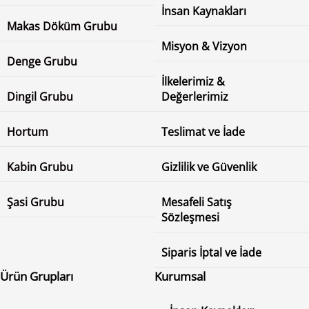
İnsan Kaynakları
Makas Döküm Grubu
Misyon & Vizyon
Denge Grubu
İlkelerimiz &
Dingil Grubu
Değerlerimiz
Hortum
Teslimat ve İade
Kabin Grubu
Gizlilik ve Güvenlik
Şasi Grubu
Mesafeli Satış
Sözleşmesi
Siparis İptal ve İade
Ürün Grupları
Kurumsal