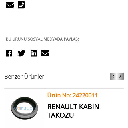
BU ÜRÜNÜ SOSYAL MEDYADA PAYLAŞ:
‹
›
Benzer Ürünler
Ürün No: 24220011
RENAULT KABIN
TAKOZU