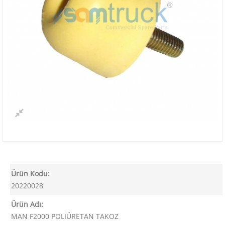
Ürün Kodu:
20220028
Ürün Adı:
MAN F2000 POLIÜRETAN TAKOZ