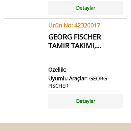
Detaylar
Ürün No: 42320017
GEORG FISCHER
TAMIR TAKIMI,...
Özellik:
Uyumlu Araçlar:
GEORG
FISCHER
Detaylar