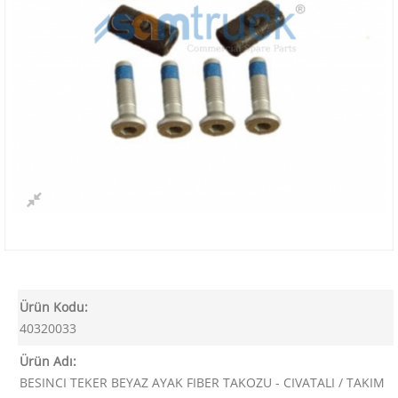
Ürün Kodu:
40320033
Ürün Adı:
BESINCI TEKER BEYAZ AYAK FIBER TAKOZU - CIVATALI / TAKIM