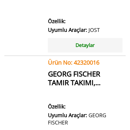
Özellik:
Uyumlu Araçlar:
JOST
Detaylar
Ürün No: 42320016
GEORG FISCHER
TAMIR TAKIMI,...
Özellik:
Uyumlu Araçlar:
GEORG
FISCHER