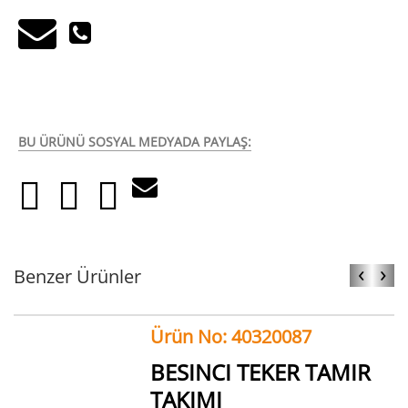
BU ÜRÜNÜ SOSYAL MEDYADA PAYLAŞ:
‹
›
Benzer Ürünler
Ürün No: 40320087
BESINCI TEKER TAMIR
TAKIMI