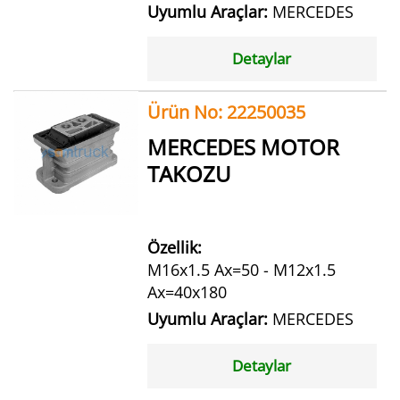
Uyumlu Araçlar:
MERCEDES
Detaylar
Ürün No: 22250035
MERCEDES MOTOR
TAKOZU
Özellik:
M16x1.5 Ax=50 - M12x1.5
Ax=40x180
Uyumlu Araçlar:
MERCEDES
Detaylar