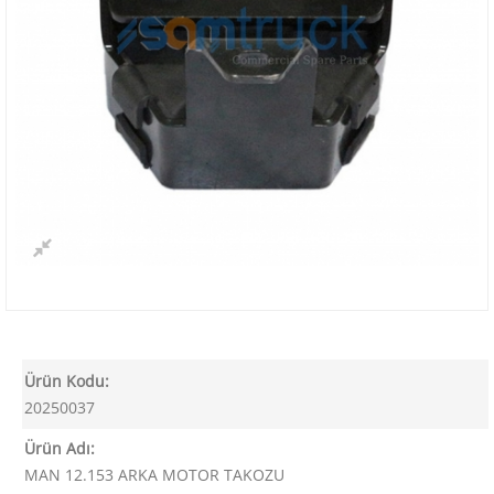
Ürün Kodu:
20250037
Ürün Adı:
MAN 12.153 ARKA MOTOR TAKOZU