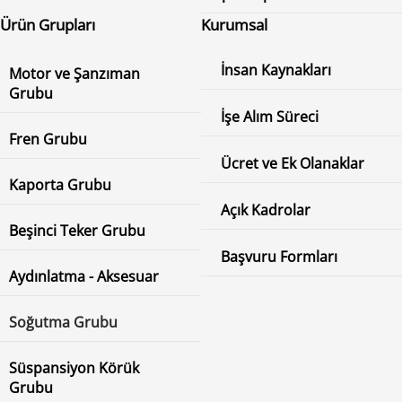
Ürün Grupları
Kurumsal
İnsan Kaynakları
Motor ve Şanzıman
Grubu
İşe Alım Süreci
Fren Grubu
Ücret ve Ek Olanaklar
Kaporta Grubu
Açık Kadrolar
Beşinci Teker Grubu
Başvuru Formları
Aydınlatma - Aksesuar
Soğutma Grubu
Süspansiyon Körük
Grubu