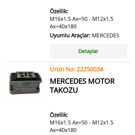
Özellik:
M16x1.5 Ax=50 - M12x1.5
Ax=40x180
Uyumlu Araçlar:
MERCEDES
Detaylar
Ürün No: 22250034
MERCEDES MOTOR
TAKOZU
Özellik:
M16x1.5 Ax=50 - M12x1.5
Ax=40x180