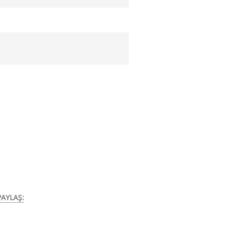
AYLAŞ: