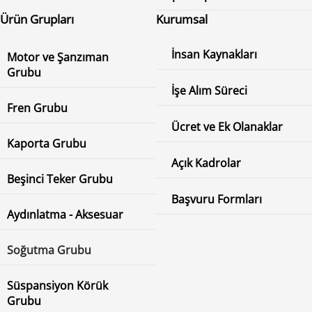
Ürün Grupları
Kurumsal
İnsan Kaynakları
Motor ve Şanzıman
Grubu
İşe Alım Süreci
Fren Grubu
Ücret ve Ek Olanaklar
Kaporta Grubu
Açık Kadrolar
Beşinci Teker Grubu
Başvuru Formları
Aydınlatma - Aksesuar
Soğutma Grubu
Süspansiyon Körük
Grubu