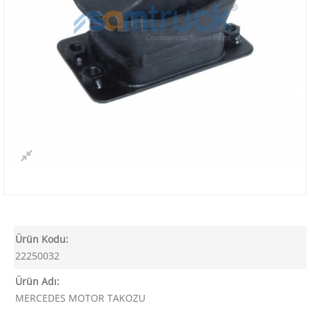
Ürün Kodu:
22250032
Ürün Adı:
MERCEDES MOTOR TAKOZU