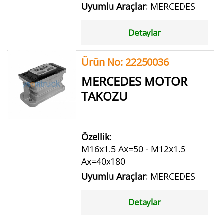
Uyumlu Araçlar:
MERCEDES
Detaylar
Ürün No: 22250036
MERCEDES MOTOR
TAKOZU
Özellik:
M16x1.5 Ax=50 - M12x1.5
Ax=40x180
Uyumlu Araçlar:
MERCEDES
Detaylar