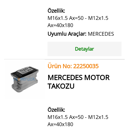
Özellik:
M16x1.5 Ax=50 - M12x1.5
Ax=40x180
Uyumlu Araçlar:
MERCEDES
Detaylar
Ürün No: 22250035
MERCEDES MOTOR
TAKOZU
Özellik:
M16x1.5 Ax=50 - M12x1.5
Ax=40x180