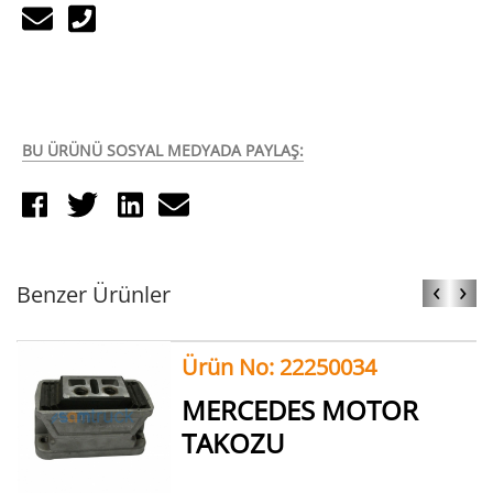
BU ÜRÜNÜ SOSYAL MEDYADA PAYLAŞ:
‹
›
Benzer Ürünler
Ürün No: 22250034
MERCEDES MOTOR
TAKOZU