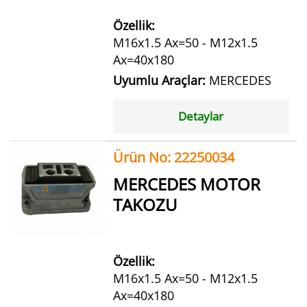
Özellik:
M16x1.5 Ax=50 - M12x1.5
Ax=40x180
Uyumlu Araçlar:
MERCEDES
Detaylar
Ürün No: 22250034
MERCEDES MOTOR
TAKOZU
Özellik:
M16x1.5 Ax=50 - M12x1.5
Ax=40x180