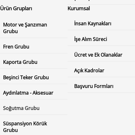
Ürün Grupları
Kurumsal
İnsan Kaynakları
Motor ve Şanzıman
Grubu
İşe Alım Süreci
Fren Grubu
Ücret ve Ek Olanaklar
Kaporta Grubu
Açık Kadrolar
Beşinci Teker Grubu
Başvuru Formları
Aydınlatma - Aksesuar
Soğutma Grubu
Süspansiyon Körük
Grubu