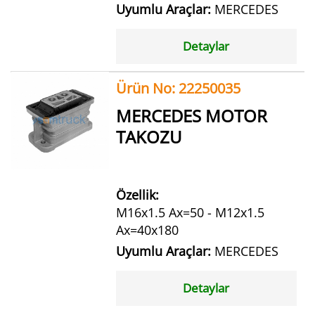
Uyumlu Araçlar:
MERCEDES
Detaylar
Ürün No: 22250035
MERCEDES MOTOR
TAKOZU
Özellik:
M16x1.5 Ax=50 - M12x1.5
Ax=40x180
Uyumlu Araçlar:
MERCEDES
Detaylar