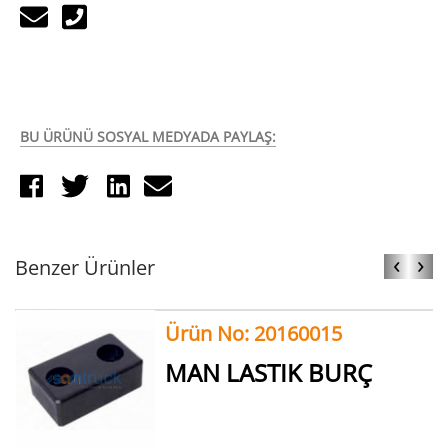
BU ÜRÜNÜ SOSYAL MEDYADA PAYLAŞ:
‹
›
Benzer Ürünler
Ürün No: 20160015
MAN LASTIK BURÇ