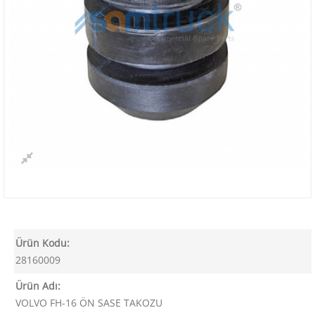
Ürün Kodu:
28160009
Ürün Adı:
VOLVO FH-16 ÖN SASE TAKOZU