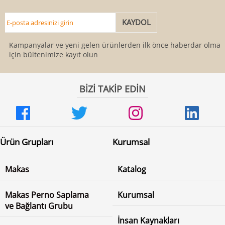
Kampanyalar ve yeni gelen ürünlerden ilk önce haberdar olmak
için bültenimize kayıt olun
BİZİ TAKİP EDİN
Ürün Grupları
Kurumsal
Makas
Katalog
Makas Perno Saplama
Kurumsal
ve Bağlantı Grubu
İnsan Kaynakları