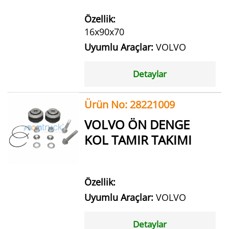
Özellik:
16x90x70
Uyumlu Araçlar:
VOLVO
Detaylar
Ürün No: 28221009
VOLVO ÖN DENGE
KOL TAMIR TAKIMI
Özellik:
Uyumlu Araçlar:
VOLVO
Detaylar