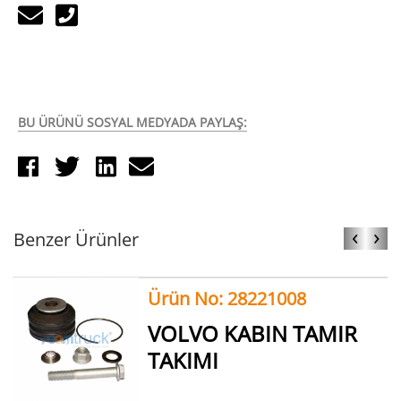
BU ÜRÜNÜ SOSYAL MEDYADA PAYLAŞ:
‹
›
Benzer Ürünler
Ürün No: 28221008
VOLVO KABIN TAMIR
TAKIMI