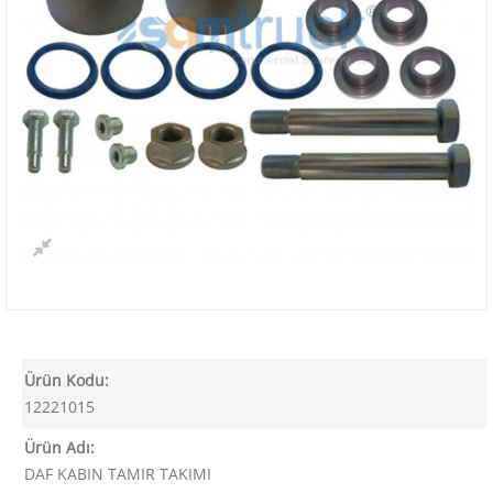
Ürün Kodu:
12221015
Ürün Adı:
DAF KABIN TAMIR TAKIMI