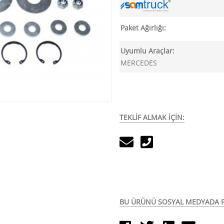
Paket Ağırlığı:
Uyumlu Araçlar:
MERCEDES
TEKLİF ALMAK İÇİN:
BU ÜRÜNÜ SOSYAL MEDYADA P