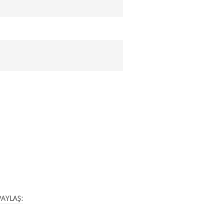
AYLAŞ: