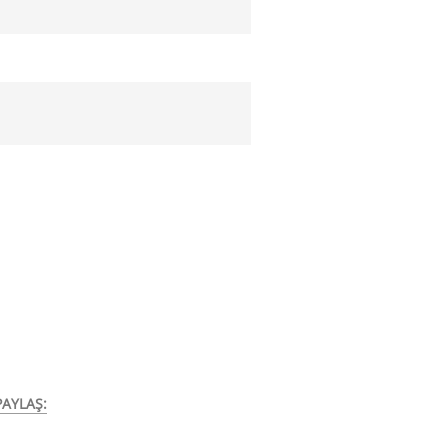
AYLAŞ: