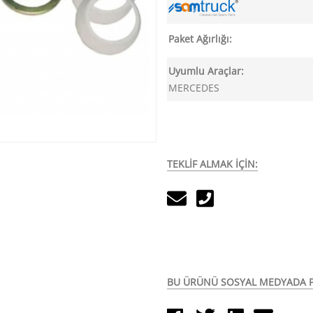
Paket Ağırlığı:
Uyumlu Araçlar:
MERCEDES
TEKLİF ALMAK İÇİN:
BU ÜRÜNÜ SOSYAL MEDYADA P