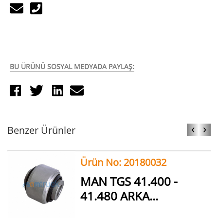
BU ÜRÜNÜ SOSYAL MEDYADA PAYLAŞ:
‹
›
Benzer Ürünler
Ürün No: 20180032
MAN TGS 41.400 -
41.480 ARKA...