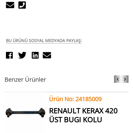
BU ÜRÜNÜ SOSYAL MEDYADA PAYLAŞ:
‹
›
Benzer Ürünler
Ürün No: 24185009
RENAULT KERAX 420
ÜST BUGI KOLU