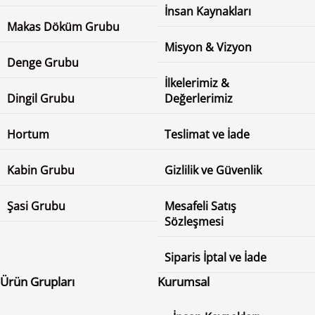
İnsan Kaynakları
Makas Döküm Grubu
Misyon & Vizyon
Denge Grubu
İlkelerimiz &
Dingil Grubu
Değerlerimiz
Hortum
Teslimat ve İade
Kabin Grubu
Gizlilik ve Güvenlik
Şasi Grubu
Mesafeli Satış
Sözleşmesi
Siparis İptal ve İade
Ürün Grupları
Kurumsal