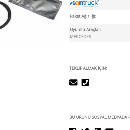
Paket Ağırlığı:
Uyumlu Araçlar:
MERCEDES
TEKLİF ALMAK İÇİN:
BU ÜRÜNÜ SOSYAL MEDYADA P