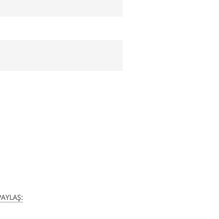
AYLAŞ: